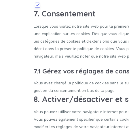
7. Consentement
Lorsque vous visitez notre site web pour la premiè
une explication sur les cookies. Dès que vous clique
les catégories de cookies et d’extensions que vous
décrit dans la présente politique de cookies. Vous po
navigateur, mais veuillez noter que notre site web 
7.1 Gérez vos réglages de co
Vous avez chargé la politique de cookies sans le sup
gestion du consentement en bas de la page.
8. Activer/désactiver et 
Vous pouvez utiliser votre navigateur internet pou
Vous pouvez également spécifier que certains cooki
modifier les réglages de votre navigateur Internet 