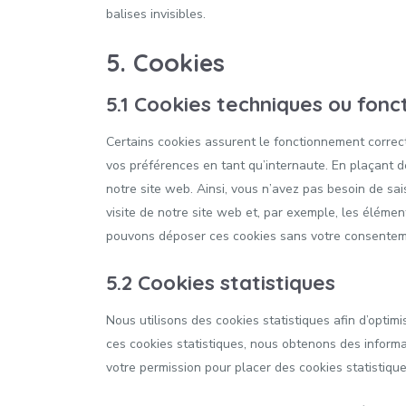
balises invisibles.
5. Cookies
5.1 Cookies techniques ou fonc
Certains cookies assurent le fonctionnement correct
vos préférences en tant qu’internaute. En plaçant de
notre site web. Ainsi, vous n’avez pas besoin de sai
visite de notre site web et, par exemple, les éléme
pouvons déposer ces cookies sans votre consentem
5.2 Cookies statistiques
Nous utilisons des cookies statistiques afin d’optim
ces cookies statistiques, nous obtenons des informa
votre permission pour placer des cookies statistique