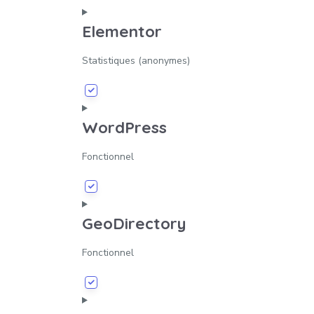
Elementor
Statistiques (anonymes)
WordPress
Fonctionnel
GeoDirectory
Fonctionnel