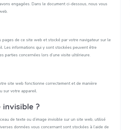
 avons engagées. Dans le document ci-dessous, nous vous
 web.
es pages de ce site web et stocké par votre navigateur sur le
il. Les informations qui y sont stockées peuvent être
s parties concernées lors d’une visite ultérieure.
notre site web fonctionne correctement et de manière
u sur votre appareil.
 invisible ?
ceau de texte ou d’image invisible sur un site web, utilisé
, diverses données vous concernant sont stockées à l’aide de