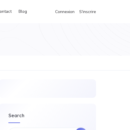
ontact
Blog
Connexion
S'inscrire
Search