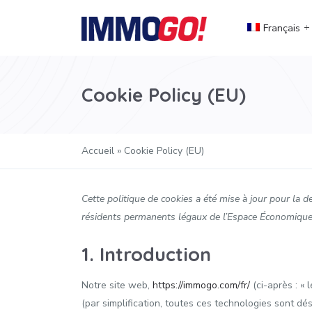
Français
Cookie Policy (EU)
Accueil
»
Cookie Policy (EU)
Cette politique de cookies a été mise à jour pour la de
résidents permanents légaux de l’Espace Économique 
1. Introduction
Notre site web,
https://immogo.com/fr/
(ci-après : « 
(par simplification, toutes ces technologies sont dé