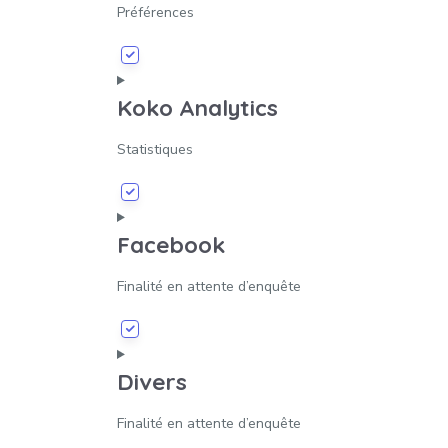
Préférences
Koko Analytics
Statistiques
Facebook
Finalité en attente d’enquête
Divers
Finalité en attente d’enquête