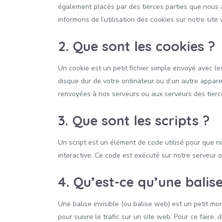
également placés par des tierces parties que nous
informons de l’utilisation des cookies sur notre site
2. Que sont les cookies ?
Un cookie est un petit fichier simple envoyé avec l
disque dur de votre ordinateur ou d’un autre appare
renvoyées à nos serveurs ou aux serveurs des tierce
3. Que sont les scripts ?
Un script est un élément de code utilisé pour que 
interactive. Ce code est exécuté sur notre serveur o
4. Qu’est-ce qu’une balise
Une balise invisible (ou balise web) est un petit mor
pour suivre le trafic sur un site web. Pour ce faire