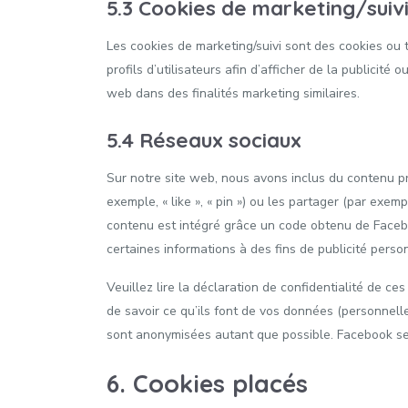
5.3 Cookies de marketing/suiv
Les cookies de marketing/suivi sont des cookies ou t
profils d’utilisateurs afin d’afficher de la publicité 
web dans des finalités marketing similaires.
5.4 Réseaux sociaux
Sur notre site web, nous avons inclus du contenu
exemple, « like », « pin ») ou les partager (par ex
contenu est intégré grâce un code obtenu de Facebo
certaines informations à des fins de publicité perso
Veuillez lire la déclaration de confidentialité de ce
de savoir ce qu’ils font de vos données (personnell
sont anonymisées autant que possible. Facebook se
6. Cookies placés