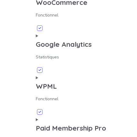
WooCommerce
Fonctionnel
Google Analytics
Statistiques
WPML
Fonctionnel
Paid Membership Pro