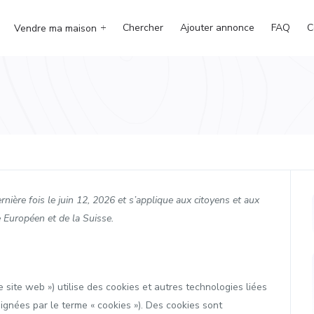
Chercher
Ajouter annonce
FAQ
C
Vendre ma maison
rnière fois le juin 12, 2026 et s’applique aux citoyens et aux
Européen et de la Suisse.
le site web ») utilise des cookies et autres technologies liées
signées par le terme « cookies »). Des cookies sont