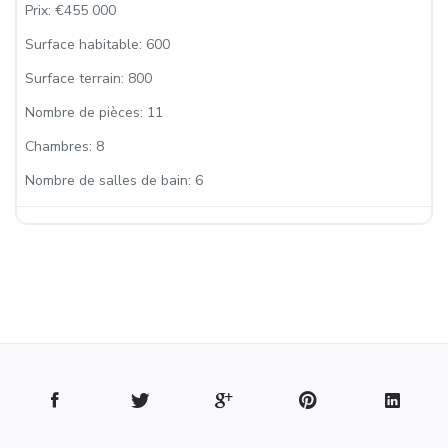
Prix:
€455 000
Surface habitable:
600
Surface terrain:
800
Nombre de pièces:
11
Chambres:
8
Nombre de salles de bain:
6