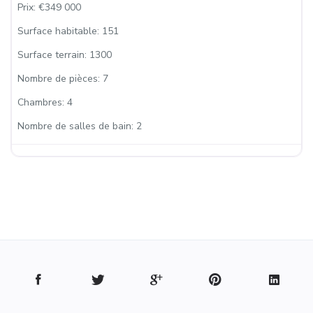
Prix:
€349 000
Surface habitable:
151
Surface terrain:
1300
Nombre de pièces:
7
Chambres:
4
Nombre de salles de bain:
2