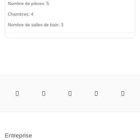
Nombre de pièces:
5
Chambres:
4
Nombre de salles de bain:
3
Entreprise