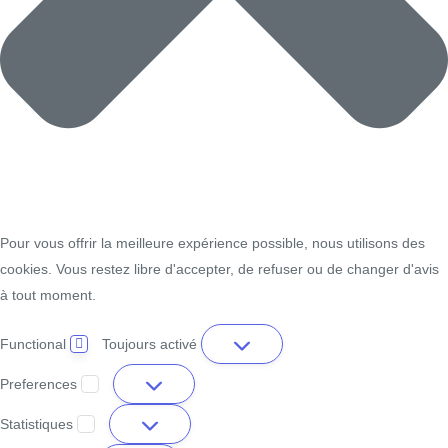
Pour vous offrir la meilleure expérience possible, nous utilisons des
cookies. Vous restez libre d'accepter, de refuser ou de changer d'avis
à tout moment.
Functional
Toujours activé
Preferences
Statistiques