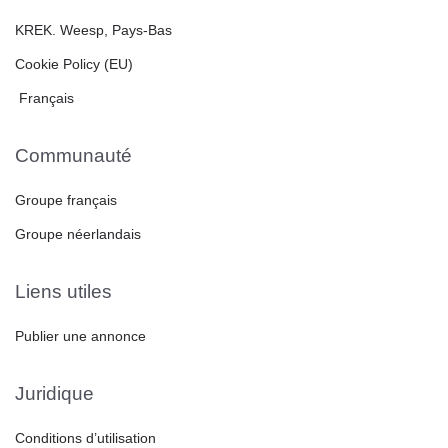
KREK. Weesp, Pays-Bas
Cookie Policy (EU)
Français
Communauté
Groupe français
Groupe néerlandais
Liens utiles
Publier une annonce
Juridique
Conditions d’utilisation