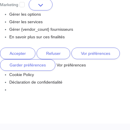
Marketing
Gérer les options
Gérer les services
Gérer {vendor_count} fournisseurs
En savoir plus sur ces finalités
Accepter
Refuser
Vor préférences
Garder préférences
Vor préférences
Cookie Policy
Déclaration de confidentialité