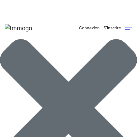
Gérer mes préférences
Connexion
S'inscrire