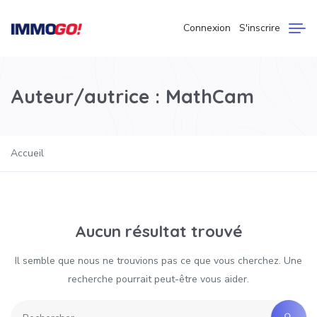
Connexion
S'inscrire
Auteur/autrice :
MathCam
Accueil
Aucun résultat trouvé
Il semble que nous ne trouvions pas ce que vous cherchez. Une
recherche pourrait peut-être vous aider.