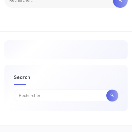
Search