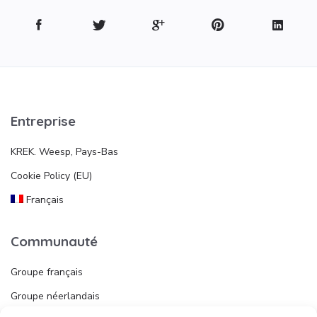
Entreprise
KREK. Weesp, Pays-Bas
Cookie Policy (EU)
Français
Communauté
Groupe français
Groupe néerlandais