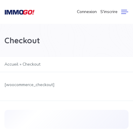
Connexion
S'inscrire
Checkout
Accueil
»
Checkout
[woocommerce_checkout]