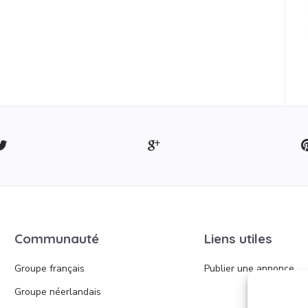
Communauté
Liens utiles
Groupe français
Publier une annonce
Groupe néerlandais