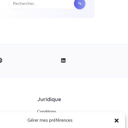
Juridique
Conditions
d’utilisation
Gérer mes préférences