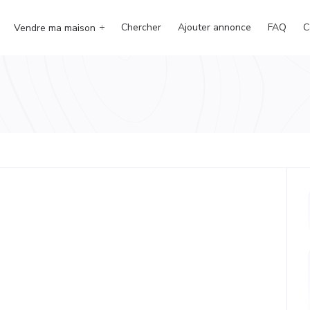
Chercher
Ajouter annonce
FAQ
C
Vendre ma maison