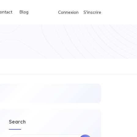
ontact
Blog
Connexion
S'inscrire
Search