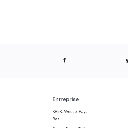
Entreprise
KREK. Weesp, Pays-
Bas