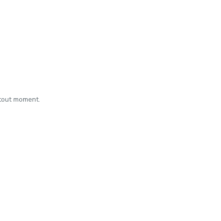
 tout moment.