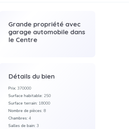
Grande propriété avec
garage automobile dans
le Centre
Détails du bien
Prix:
370000
Surface habitable:
250
Surface terrain:
18000
Nombre de pièces:
8
Chambres:
4
Salles de bain:
3