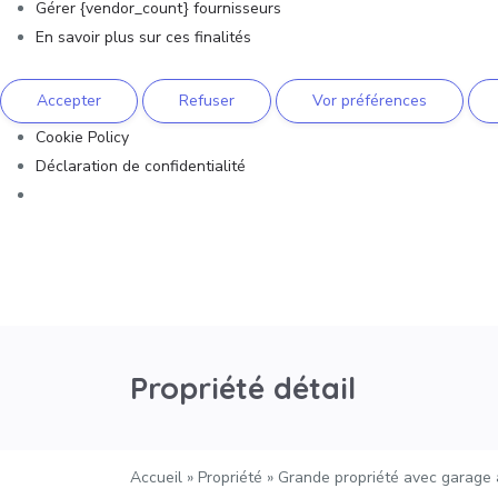
Gérer {vendor_count} fournisseurs
En savoir plus sur ces finalités
Accepter
Refuser
Vor préférences
Cookie Policy
Déclaration de confidentialité
Propriété détail
Accueil
»
Propriété
»
Grande propriété avec garage 