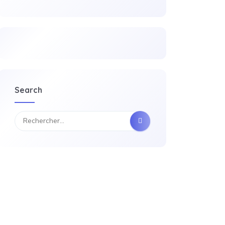
Search