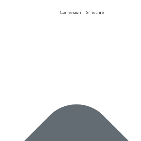
Connexion
S'inscrire