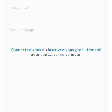
Votre email
Votre message
Connectez-vous
ou
inscrivez-vous gratuitement
pour contacter ce vendeur.