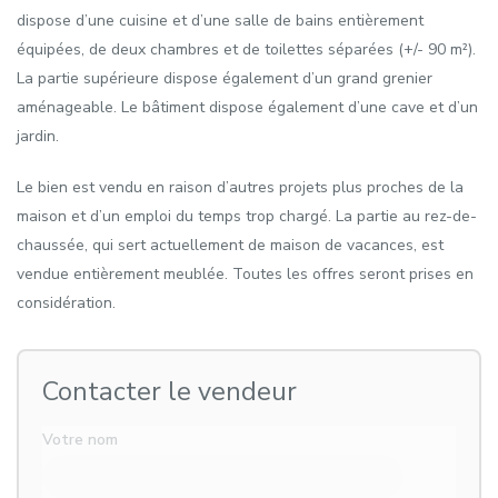
dispose d’une cuisine et d’une salle de bains entièrement
équipées, de deux chambres et de toilettes séparées (+/- 90 m²).
La partie supérieure dispose également d’un grand grenier
aménageable. Le bâtiment dispose également d’une cave et d’un
jardin.
Le bien est vendu en raison d’autres projets plus proches de la
maison et d’un emploi du temps trop chargé. La partie au rez-de-
chaussée, qui sert actuellement de maison de vacances, est
vendue entièrement meublée. Toutes les offres seront prises en
considération.
Contacter le vendeur
Votre nom