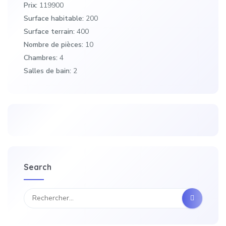
Prix:
119900
Surface habitable:
200
Surface terrain:
400
Nombre de pièces:
10
Chambres:
4
Salles de bain:
2
Search