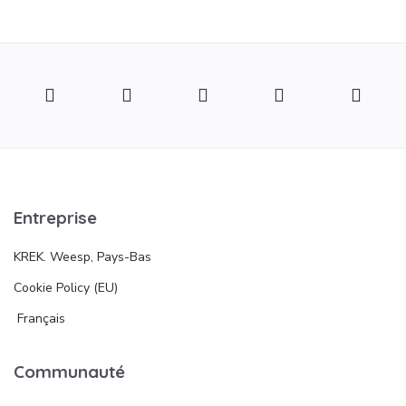
Entreprise
KREK. Weesp, Pays-Bas
Cookie Policy (EU)
Français
Communauté