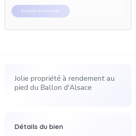
Jolie propriété à rendement au
pied du Ballon d'Alsace
Détails du bien