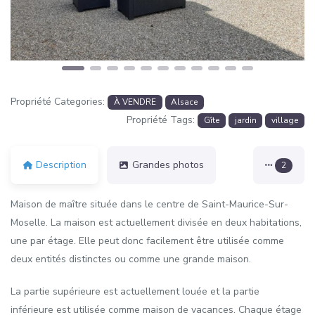
Propriété Categories:
À VENDRE
Alsace
Propriété Tags:
Gîte
jardin
village
Description
Grandes photos
2
Maison de maître située dans le centre de Saint-Maurice-Sur-
Moselle. La maison est actuellement divisée en deux habitations,
une par étage. Elle peut donc facilement être utilisée comme
deux entités distinctes ou comme une grande maison.
La partie supérieure est actuellement louée et la partie
inférieure est utilisée comme maison de vacances. Chaque étage