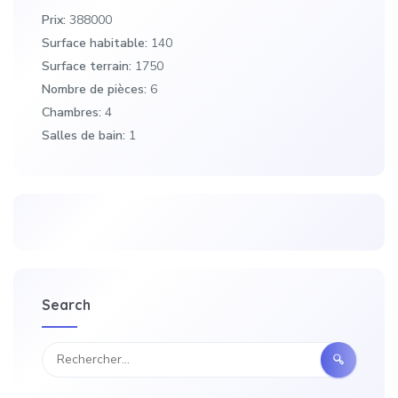
Prix:
388000
Surface habitable:
140
Surface terrain:
1750
Nombre de pièces:
6
Chambres:
4
Salles de bain:
1
Search