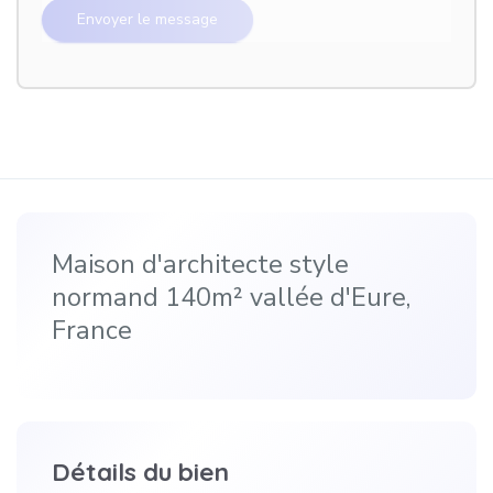
Maison d'architecte style
normand 140m² vallée d'Eure,
France
Détails du bien