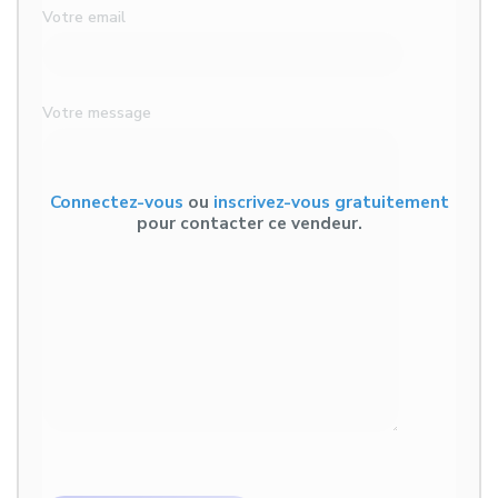
Votre email
Votre message
Connectez-vous
ou
inscrivez-vous gratuitement
pour contacter ce vendeur.