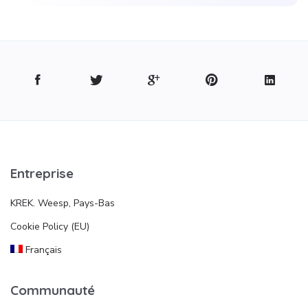
Entreprise
KREK. Weesp, Pays-Bas
Cookie Policy (EU)
Français
Communauté