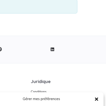
Juridique
Conditions
d’utilisation
Gérer mes préférences