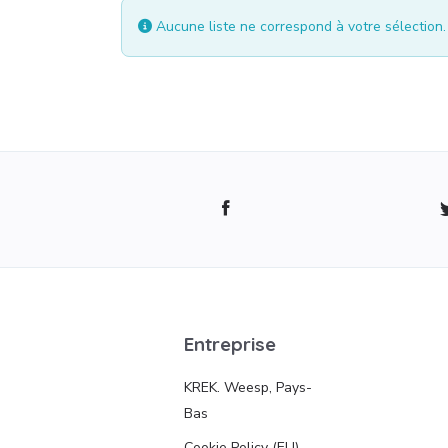
Aucune liste ne correspond à votre sélection
Entreprise
KREK. Weesp, Pays-
Bas
Cookie Policy (EU)