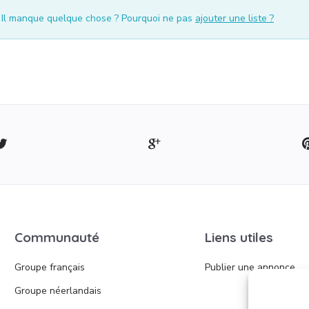
. Il manque quelque chose ? Pourquoi ne pas
ajouter une liste ?
Communauté
Liens utiles
Groupe français
Publier une annonce
Groupe néerlandais