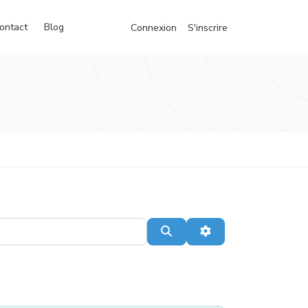
ontact
Blog
Connexion
S'inscrire
Recherche
Advanced Filters