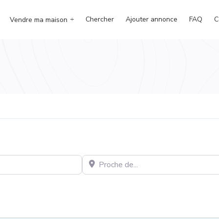
Chercher
Ajouter annonce
FAQ
C
Vendre ma maison
Proche de...