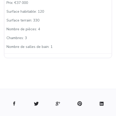
Prix:
€37 000
Surface habitable:
120
Surface terrain:
330
Nombre de pièces:
4
Chambres:
3
Nombre de salles de bain:
1