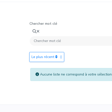
Chercher mot clé
Le plus récent
Aucune liste ne correspond à votre sélectio