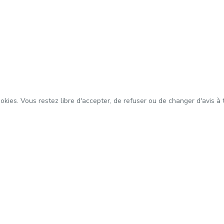
ookies. Vous restez libre d'accepter, de refuser ou de changer d'avis à