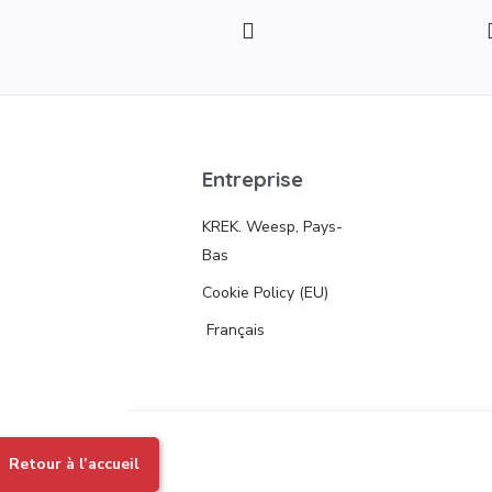
Entreprise
KREK. Weesp, Pays-
Bas
Cookie Policy (EU)
Français
Retour à l’accueil