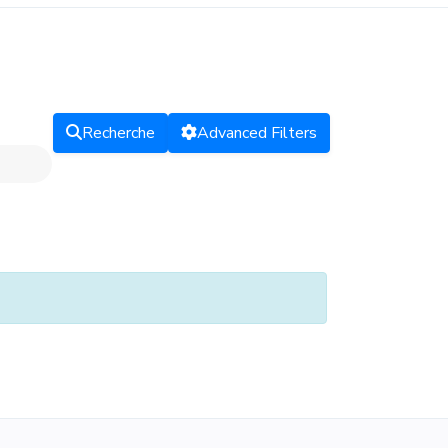
Recherche
Advanced Filters