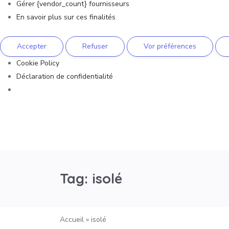
Gérer {vendor_count} fournisseurs
En savoir plus sur ces finalités
Accepter
Refuser
Vor préférences
Cookie Policy
Déclaration de confidentialité
Tag: isolé
Accueil
»
isolé