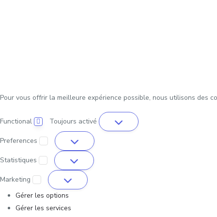
Pour vous offrir la meilleure expérience possible, nous utilisons des c
Functional
Toujours activé
Preferences
Statistiques
Marketing
Gérer les options
Gérer les services