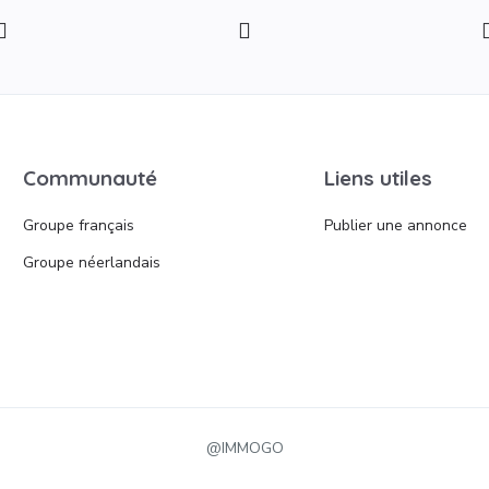
Communauté
Liens utiles
Groupe français
Publier une annonce
Groupe néerlandais
@IMMOGO