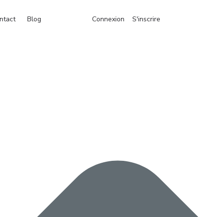
ntact
Blog
Connexion
S'inscrire