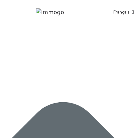
Gérer mes préférences
Français