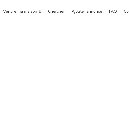
Vendre ma maison
Chercher
Ajouter annonce
FAQ
Co