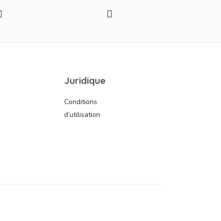
Juridique
Conditions
d’utilisation