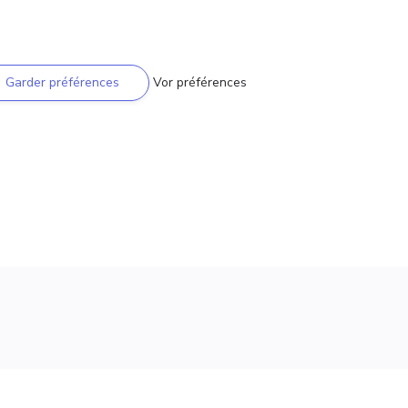
Garder préférences
Vor préférences