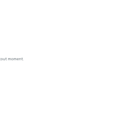
 tout moment.