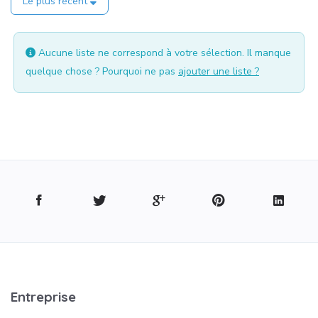
Le plus récent
Aucune liste ne correspond à votre sélection. Il manque
quelque chose ? Pourquoi ne pas
ajouter une liste ?
Entreprise