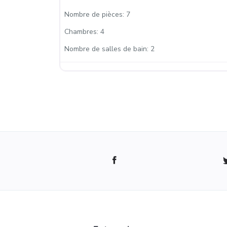
Nombre de pièces:
7
Chambres:
4
Nombre de salles de bain:
2