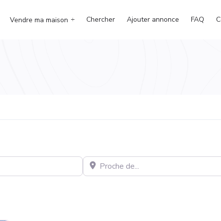
Chercher
Ajouter annonce
FAQ
C
Vendre ma maison
Proche de…