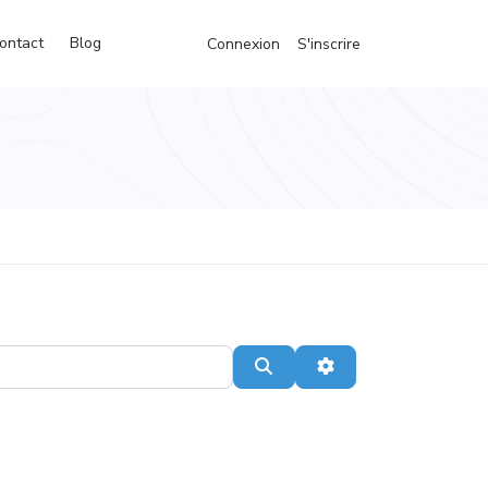
ontact
Blog
Connexion
S'inscrire
Recherche
Advanced Filters