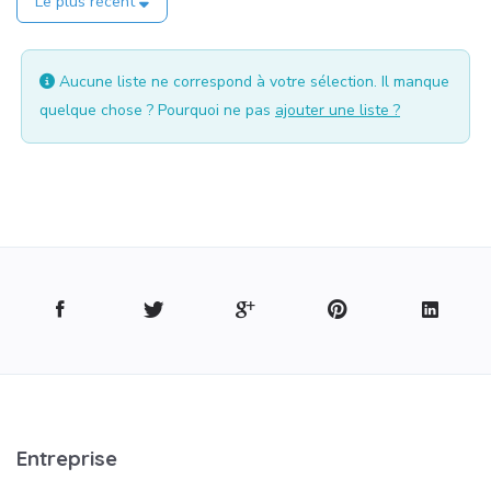
Le plus récent
Aucune liste ne correspond à votre sélection. Il manque
quelque chose ? Pourquoi ne pas
ajouter une liste ?
Entreprise