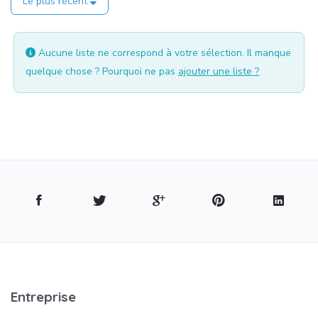
Le plus récent
Aucune liste ne correspond à votre sélection. Il manque
quelque chose ? Pourquoi ne pas
ajouter une liste ?
Entreprise