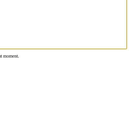
out moment.