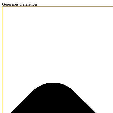
Gérer mes préférences