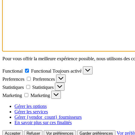
Pour vous offrir la meilleure expérience possible, nous utilisons des c
Functional
Functional
Toujours activé
Preferences
Preferences
Statistiques
Statistiques
Marketing
Marketing
Gérer les options
Gérer les services
Gérer {vendor_count} fournisseurs
En savoir plus sur ces finalités
Vor préfé
Accepter
Refuser
Vor préférences
Garder préférences