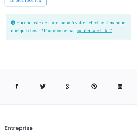
Le plus récent
Aucune liste ne correspond à votre sélection. Il manque
quelque chose ? Pourquoi ne pas
ajouter une liste ?
Entreprise