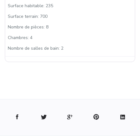
Surface habitable:
235
Surface terrain:
700
Nombre de pièces:
8
Chambres:
4
Nombre de salles de bain:
2