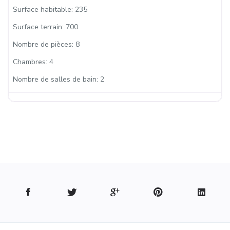
Surface habitable:
235
Surface terrain:
700
Nombre de pièces:
8
Chambres:
4
Nombre de salles de bain:
2