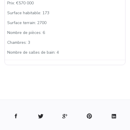
Prix:
€570 000
Surface habitable:
173
Surface terrain:
2700
Nombre de pièces:
6
Chambres:
3
Nombre de salles de bain:
4