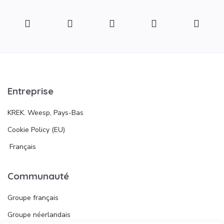
Entreprise
KREK. Weesp, Pays-Bas
Cookie Policy (EU)
Français
Communauté
Groupe français
Groupe néerlandais