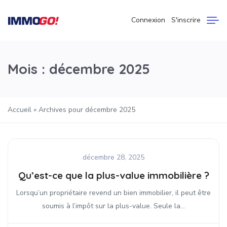
Connexion
S'inscrire
Mois :
décembre 2025
Accueil
»
Archives pour décembre 2025
décembre 28, 2025
Qu’est-ce que la plus-value immobilière ?
Lorsqu’un propriétaire revend un bien immobilier, il peut être
soumis à l’impôt sur la plus-value. Seule la...