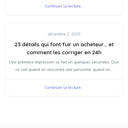
Continuer la lecture...
décembre 2, 2025
23 détails qui font fuir un acheteur… et
comment les corriger en 24h
Une première impression se fait en quelques secondes. Que
ce soit quand on rencontre une personne, quand on...
Continuer la lecture...