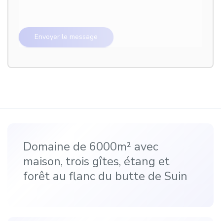
Domaine de 6000m² avec
maison, trois gîtes, étang et
forêt au flanc du butte de Suin