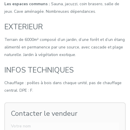
Les espaces communs :
Sauna, jacuzzi, coin brasero, salle de
jeux. Cave aménagée. Nombreuses dépendances.
EXTERIEUR
Terrain de 6000m² composé d’un jardin, d’une forêt et d’un étang
alimenté en permanence par une source, avec cascade et plage
naturelle. Jardin à végétation exotique.
INFOS TECHNIQUES
Chauffage : poêles à bois dans chaque unité, pas de chauffage
central. DPE : F.
Contacter le vendeur
Votre nom