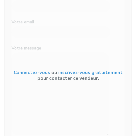
Votre email
Votre message
Connectez-vous
ou
inscrivez-vous gratuitement
pour contacter ce vendeur.