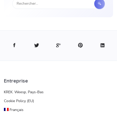
Entreprise
KREK. Weesp, Pays-Bas
Cookie Policy (EU)
Français