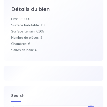
Détails du bien
Prix:
330000
Surface habitable:
190
Surface terrain:
6105
Nombre de pièces:
9
Chambres:
6
Salles de bain:
4
Search