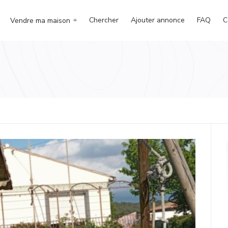
Chercher
Ajouter annonce
FAQ
C
Vendre ma maison