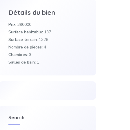
Détails du bien
Prix:
390000
Surface habitable:
137
Surface terrain:
1328
Nombre de pièces:
4
Chambres:
3
Salles de bain:
1
Search