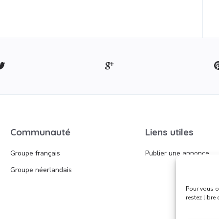
Communauté
Liens utiles
Groupe français
Publier une annonce
Groupe néerlandais
Pour vous of
restez libre