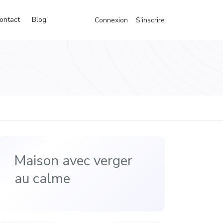
ontact
Blog
Connexion
S'inscrire
Maison avec verger
au calme