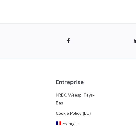
Entreprise
KREK. Weesp, Pays-
Bas
Cookie Policy (EU)
Français