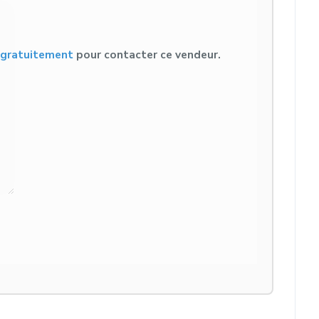
s gratuitement
pour contacter ce vendeur.