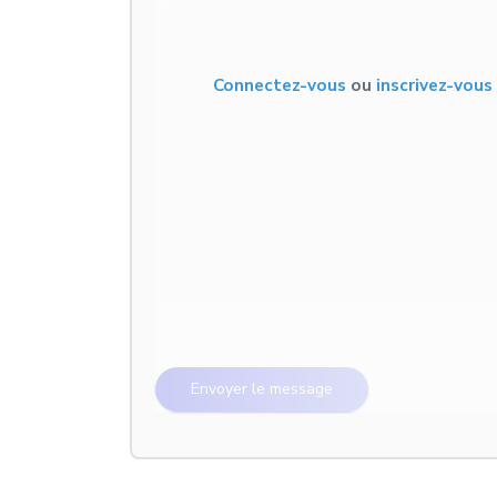
Connectez-vous
ou
inscrivez-vou