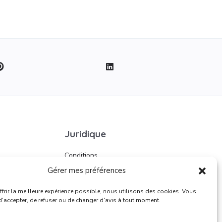
Juridique
Conditions
d’utilisation
Gérer mes préférences
frir la meilleure expérience possible, nous utilisons des cookies. Vous
 d'accepter, de refuser ou de changer d'avis à tout moment.