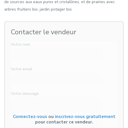
de sources aux eaux pures et cristallines, et de prairies avec
arbres fruitiers bio, jardin potager bio.
Contacter le vendeur
Votre nom
Votre email
Votre message
Connectez-vous
ou
inscrivez-vous gratuitement
pour contacter ce vendeur.