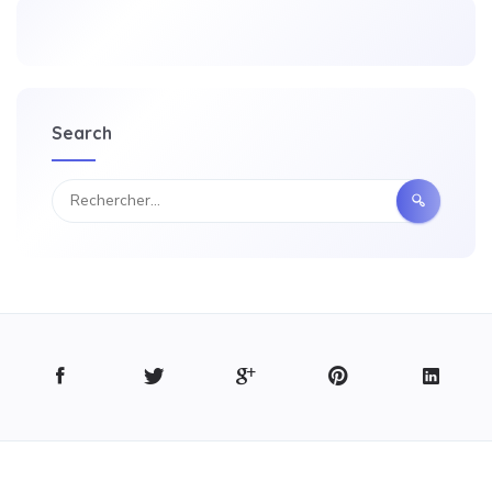
Search