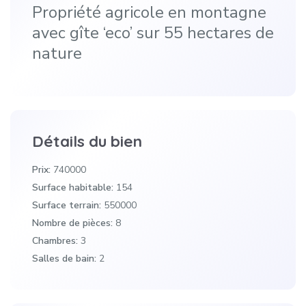
Propriété agricole en montagne
avec gîte ‘eco’ sur 55 hectares de
nature
Détails du bien
Prix:
740000
Surface habitable:
154
Surface terrain:
550000
Nombre de pièces:
8
Chambres:
3
Salles de bain:
2