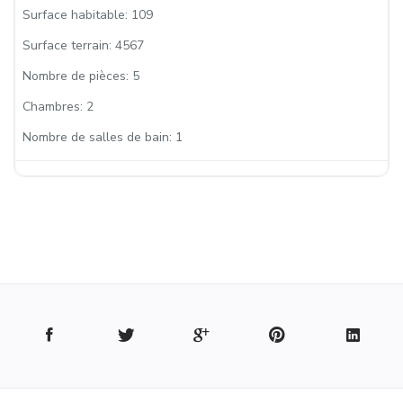
Surface habitable:
109
Surface terrain:
4567
Nombre de pièces:
5
Chambres:
2
Nombre de salles de bain:
1