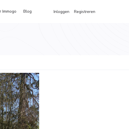
r Immogo
Blog
Inloggen
Registreren