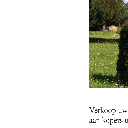
Verkoop uw 
aan kopers u