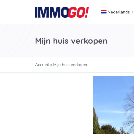
Nederlands
Mijn huis verkopen
Accueil
»
Mijn huis verkopen