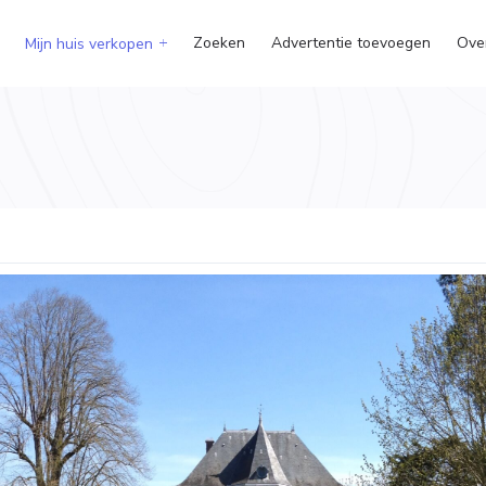
Zoeken
Advertentie toevoegen
Ove
Mijn huis verkopen