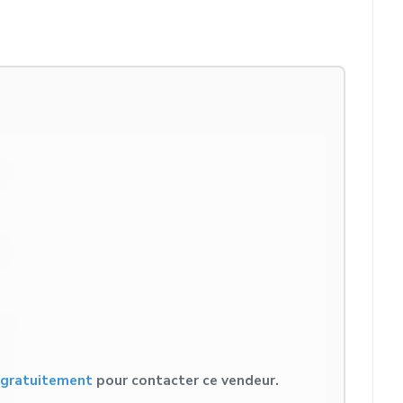
s gratuitement
pour contacter ce vendeur.