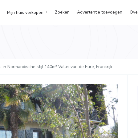
Zoeken
Advertentie toevoegen
Ove
Mijn huis verkopen
 in Normandische stijl 140m² Vallei van de Eure, Frankrijk