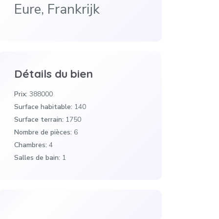
Eure, Frankrijk
Détails du bien
Prix:
388000
Surface habitable:
140
Surface terrain:
1750
Nombre de pièces:
6
Chambres:
4
Salles de bain:
1