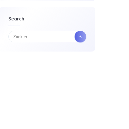
Search