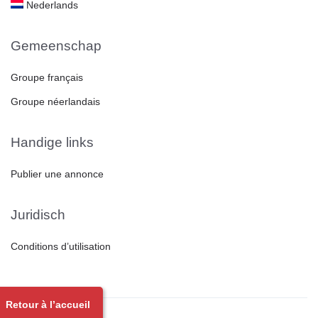
Nederlands
Gemeenschap
Groupe français
Groupe néerlandais
Handige links
Publier une annonce
Juridisch
Conditions d’utilisation
Retour à l’accueil