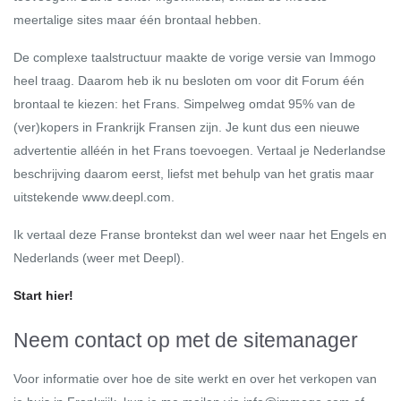
meertalige sites maar één brontaal hebben.
De complexe taalstructuur maakte de vorige versie van
Immogo
heel traag. Daarom heb ik nu besloten om voor dit Forum één
brontaal te kiezen: het Frans. Simpelweg omdat 95% van de
(ver)kopers in Frankrijk Fransen zijn. Je kunt dus een nieuwe
advertentie alléén in het Frans toevoegen. Vertaal je Nederlandse
beschrijving daarom eerst, liefst met behulp van het gratis maar
uitstekende www.deepl.com.
Ik vertaal deze Franse brontekst dan wel weer naar het Engels en
Nederlands (weer met Deepl).
Start hier!
Neem contact op met de sitemanager
Voor informatie over hoe de site werkt en over het verkopen van