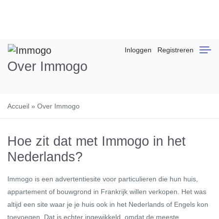
Inloggen
Registreren
Over Immogo
Accueil
»
Over Immogo
Hoe zit dat met Immogo in het
Nederlands?
Immogo
is een advertentiesite voor particulieren die hun huis,
appartement of bouwgrond in Frankrijk willen verkopen. Het was
altijd een site waar je je huis ook in het Nederlands of Engels kon
toevoegen. Dat is echter ingewikkeld, omdat de meeste