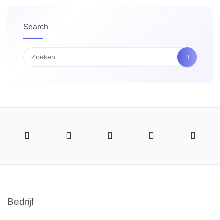
Search
Bedrijf