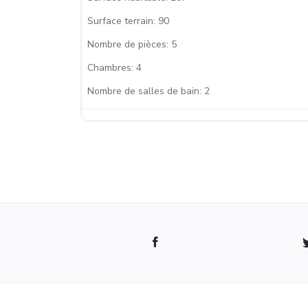
Surface terrain:
90
Nombre de pièces:
5
Chambres:
4
Nombre de salles de bain:
2