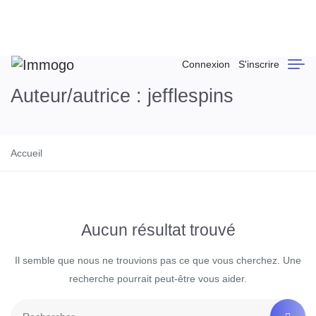
Connexion
S'inscrire
Auteur/autrice :
jefflespins
Accueil
Aucun résultat trouvé
Il semble que nous ne trouvions pas ce que vous cherchez. Une
recherche pourrait peut-être vous aider.