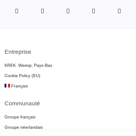
Entreprise
KREK. Weesp, Pays-Bas
Cookie Policy (EU)
Français
Communauté
Groupe français
Groupe néerlandais