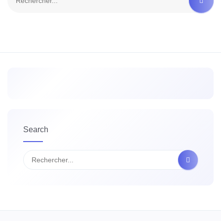
Search