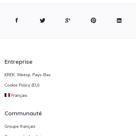
Entreprise
KREK. Weesp, Pays-Bas
Cookie Policy (EU)
Français
Communauté
Groupe français