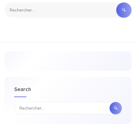
Search