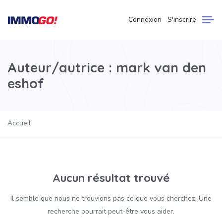
Connexion
S'inscrire
Auteur/autrice :
mark van den
eshof
Accueil
Aucun résultat trouvé
Il semble que nous ne trouvions pas ce que vous cherchez. Une
recherche pourrait peut-être vous aider.