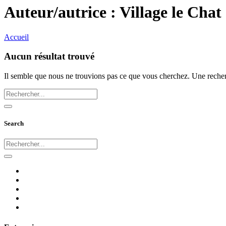
Auteur/autrice :
Village le Chat
Accueil
Aucun résultat trouvé
Il semble que nous ne trouvions pas ce que vous cherchez. Une recherc
Search