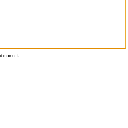
out moment.