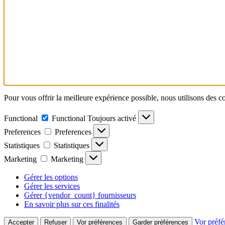
Pour vous offrir la meilleure expérience possible, nous utilisons des c
Functional
Functional
Toujours activé
Preferences
Preferences
Statistiques
Statistiques
Marketing
Marketing
Gérer les options
Gérer les services
Gérer {vendor_count} fournisseurs
En savoir plus sur ces finalités
Vor préfé
Accepter
Refuser
Vor préférences
Garder préférences