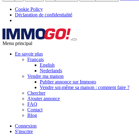
Cookie Policy
Déclaration de confidentialité
Menu principal
En savoir plus
Français
English
Nederlands
Vendre ma maison
Publier annonce sur Immogo
Vendre soi-même sa maison : comment faire ?
Chercher
Ajouter annonce
FAQ
Contact
Blog
Connexion
S'inscrire