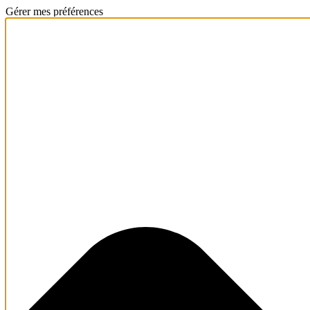
Gérer mes préférences