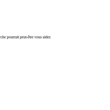
he pourrait peut-être vous aider.