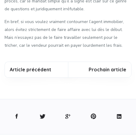
procès, car le mandat simple qu’il a signé est clair sur ce genre
de questions et juridiquement irréfutable.
En bref, si vous voulez
vraiment
contourner l’agent immobilier,
alors évitez strictement de faire affaire avec lui dès le début.
Mais n’essayez pas de le faire travailler seulement pour le
tricher, car le vendeur pourrait en payer lourdement les frais.
Article précédent
Prochain article