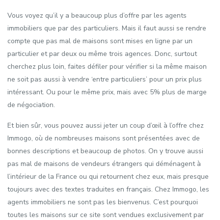
Vous voyez qu’il y a beaucoup plus d’offre par les agents
immobiliers que par des particuliers. Mais il faut aussi se rendre
compte que pas mal de maisons sont mises en ligne par un
particulier et par deux ou même trois agences. Donc, surtout
cherchez plus loin, faites défiler pour vérifier si la même maison
ne soit pas aussi à vendre ‘entre particuliers’ pour un prix plus
intéressant. Ou pour le même prix, mais avec 5% plus de marge
de négociation.
Et bien sûr, vous pouvez aussi jeter un coup d’œil à l’offre chez
Immogo, où de nombreuses maisons sont présentées avec de
bonnes descriptions et beaucoup de photos. On y trouve aussi
pas mal de maisons de vendeurs étrangers qui déménagent à
l’intérieur de la France ou qui retournent chez eux, mais presque
toujours avec des textes traduites en français. Chez Immogo, les
agents immobiliers ne sont pas les bienvenus. C’est pourquoi
toutes les maisons sur ce site sont vendues exclusivement par