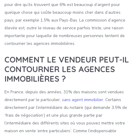
pour dire qu’ils trouvent que 6% est beaucoup d’argent pour
quelque chose qui coûte beaucoup moins cher dans d’autres
pays, par exemple 1,5% aux Pays-Bas. La commission d’agence
élevée est, outre le niveau de service parfois triste, une raison
importante pour laquelle de nombreuses personnes tentent de
contourner les agences immobilières.
COMMENT LE VENDEUR PEUT-IL
CONTOURNER LES AGENCES
IMMOBILIÈRES ?
En France, depuis des années, 31% des maisons sont vendues
directement par le particulier,
sans
agent immobilier
. Certains
directement par l’intermédiaire du notaire (qui demande 3,5% de
‘frais de négociation’) et une plus grande partie par
l’intermédiaire des différents sites où vous pouvez mettre votre
maison en vente ‘entre particuliers’. Comme l’indispensable