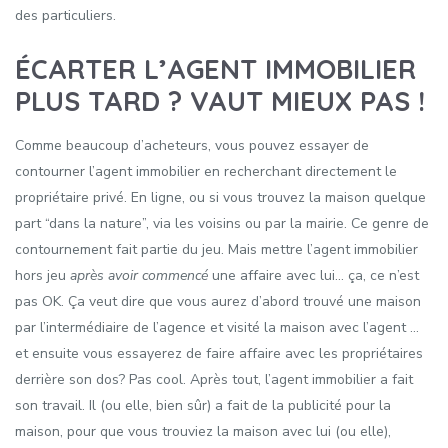
des particuliers.
ÉCARTER L’AGENT IMMOBILIER
PLUS TARD ? VAUT MIEUX PAS !
Comme beaucoup d’acheteurs, vous pouvez essayer de
contourner l’agent immobilier en recherchant directement le
propriétaire privé. En ligne, ou si vous trouvez la maison quelque
part “dans la nature”, via les voisins ou par la mairie. Ce genre de
contournement fait partie du jeu. Mais mettre l’agent immobilier
hors jeu
après avoir commencé
une affaire avec lui… ça, ce n’est
pas OK. Ça veut dire que vous aurez d’abord trouvé une maison
par l’intermédiaire de l’agence et visité la maison avec l’agent …
et ensuite vous essayerez de faire affaire avec les propriétaires
derrière son dos? Pas cool. Après tout, l’agent immobilier a fait
son travail. Il (ou elle, bien sûr) a fait de la publicité pour la
maison, pour que vous trouviez la maison avec lui (ou elle),