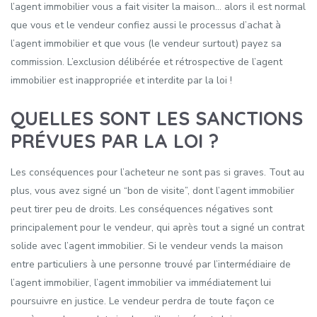
l’agent immobilier vous a fait visiter la maison… alors il est normal
que vous et le vendeur confiez aussi le processus d’achat à
l’agent immobilier et que vous (le vendeur surtout) payez sa
commission. L’exclusion délibérée et rétrospective de l’agent
immobilier est inappropriée et interdite par la loi !
QUELLES SONT LES SANCTIONS
PRÉVUES PAR LA LOI ?
Les conséquences pour l’acheteur ne sont pas si graves. Tout au
plus, vous avez signé un “bon de visite”, dont l’agent immobilier
peut tirer peu de droits. Les conséquences négatives sont
principalement pour le vendeur, qui après tout a signé un contrat
solide avec l’agent immobilier. Si le vendeur vends la maison
entre particuliers à une personne trouvé par l’intermédiaire de
l’agent immobilier, l’agent immobilier va immédiatement lui
poursuivre en justice. Le vendeur perdra de toute façon ce