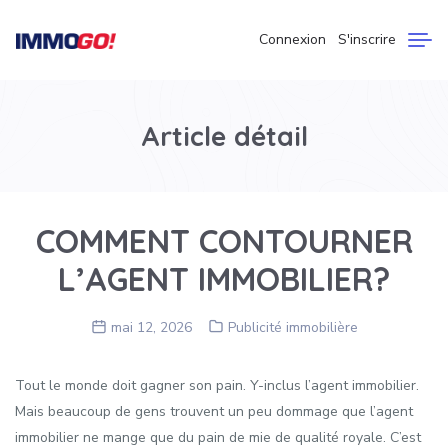
Connexion
S'inscrire
Article détail
COMMENT CONTOURNER
L’AGENT IMMOBILIER?
mai 12, 2026
Publicité immobilière
Tout le monde doit gagner son pain. Y-inclus l’agent immobilier.
Mais beaucoup de gens trouvent un peu dommage que l’agent
immobilier ne mange que du pain de mie de qualité royale. C’est