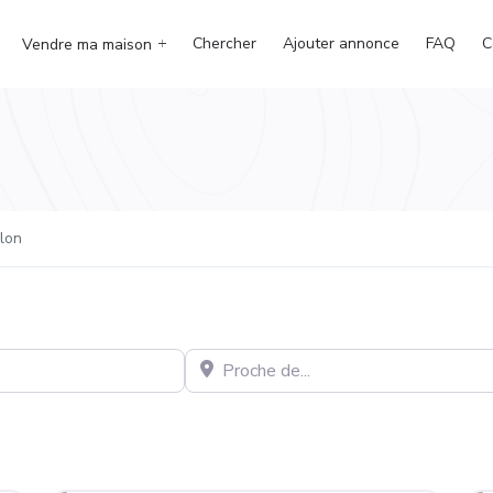
Chercher
Ajouter annonce
FAQ
C
Vendre ma maison
lon
Proche de…