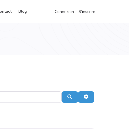
ontact
Blog
Connexion
S'inscrire
Recherche
Advanced Filters