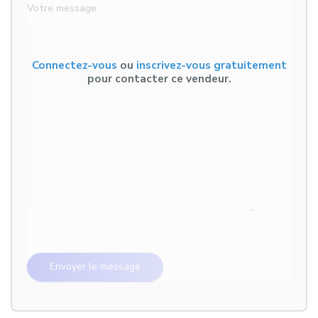
Votre message
Connectez-vous
ou
inscrivez-vous gratuitement
pour contacter ce vendeur.