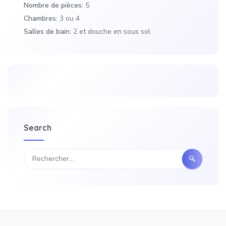
Nombre de pièces:
5
Chambres:
3 ou 4
Salles de bain:
2 et douche en sous sol
Search