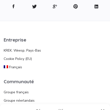
Entreprise
KREK. Weesp, Pays-Bas
Cookie Policy (EU)
Français
Communauté
Groupe français
Groupe néerlandais