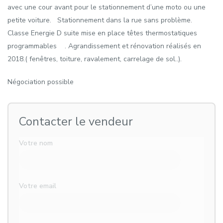
avec une cour avant pour le stationnement d’une moto ou une
petite voiture. Stationnement dans la rue sans problème.
Classe Energie D suite mise en place têtes thermostatiques
programmables . Agrandissement et rénovation réalisés en
2018.( fenêtres, toiture, ravalement, carrelage de sol..).
Négociation possible
Contacter le vendeur
Votre nom
Votre email