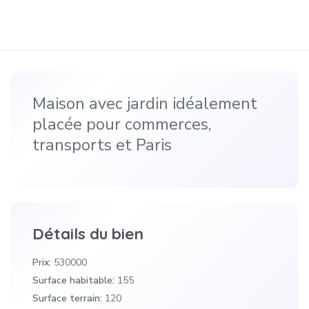
Maison avec jardin idéalement
placée pour commerces,
transports et Paris
Détails du bien
Prix:
530000
Surface habitable:
155
Surface terrain:
120