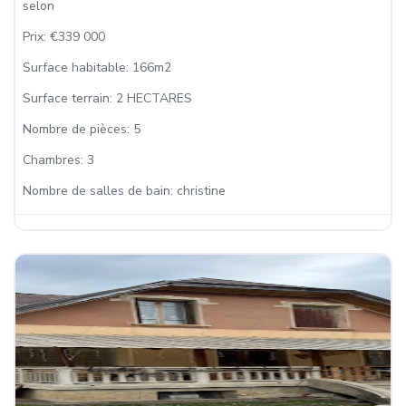
selon
Prix:
€339 000
Surface habitable:
166m2
Surface terrain:
2 HECTARES
Nombre de pièces:
5
Chambres:
3
Nombre de salles de bain:
christine