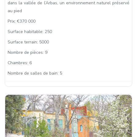
dans la vallée de l’Arbas, un environnement naturel préservé
au pied
Prix:
€370 000
Surface habitable:
250
Surface terrain:
5000
Nombre de pièces:
9
Chambres:
6
Nombre de salles de bain:
5