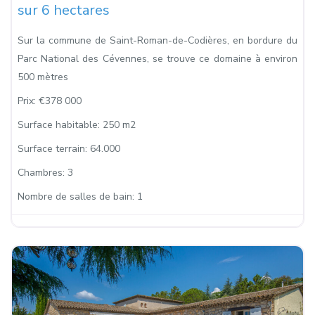
sur 6 hectares
Sur la commune de Saint-Roman-de-Codières, en bordure du
Parc National des Cévennes, se trouve ce domaine à environ
500 mètres
Prix:
€378 000
Surface habitable:
250 m2
Surface terrain:
64.000
Chambres:
3
Nombre de salles de bain:
1