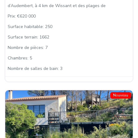
d’Audembert, à 4 km de Wissant et des plages de
Prix:
€620 000
Surface habitable:
250
Surface terrain:
1662
Nombre de pièces:
7
Chambres:
5
Nombre de salles de bain:
3
Nouveau