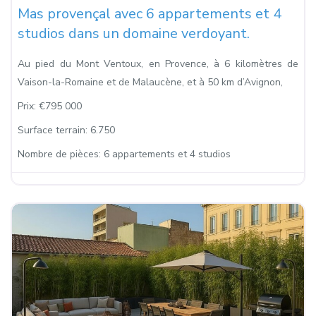
Mas provençal avec 6 appartements et 4
studios dans un domaine verdoyant.
Au pied du Mont Ventoux, en Provence, à 6 kilomètres de
Vaison-la-Romaine et de Malaucène, et à 50 km d’Avignon,
Prix:
€795 000
Surface terrain:
6.750
Nombre de pièces:
6 appartements et 4 studios