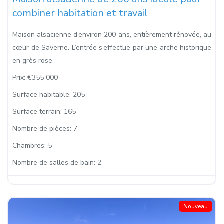
combiner habitation et travail
Maison alsacienne d’environ 200 ans, entièrement rénovée, au
cœur de Saverne. L’entrée s’effectue par une arche historique
en grès rose
Prix:
€355 000
Surface habitable:
205
Surface terrain:
165
Nombre de pièces:
7
Chambres:
5
Nombre de salles de bain:
2
Nouveau