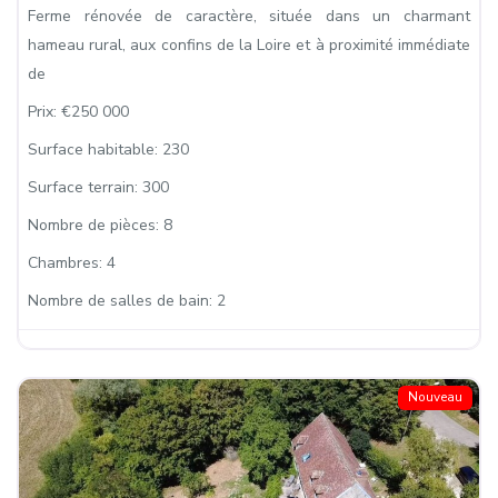
Ferme rénovée de caractère, située dans un charmant
hameau rural, aux confins de la Loire et à proximité immédiate
de
Prix:
€250 000
Surface habitable:
230
Surface terrain:
300
Nombre de pièces:
8
Chambres:
4
Nombre de salles de bain:
2
Nouveau