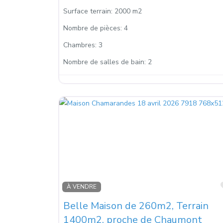
Surface terrain:
2000 m2
Nombre de pièces:
4
Chambres:
3
Nombre de salles de bain:
2
À VENDRE
Belle Maison de 260m2, Terrain
1400m2, proche de Chaumont