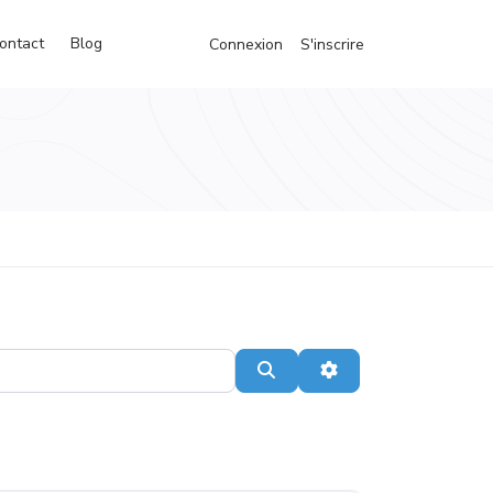
ontact
Blog
Connexion
S'inscrire
Recherche
Advanced Filters