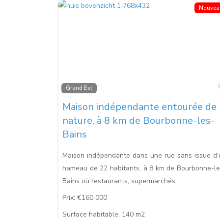
Nouvea
Grand Est
Maison indépendante entourée de
nature, à 8 km de Bourbonne-les-
Bains
Maison indépendante dans une rue sans issue d’
hameau de 22 habitants, à 8 km de Bourbonne-le
Bains où restaurants, supermarchés
Prix:
€160 000
Surface habitable:
140 m2