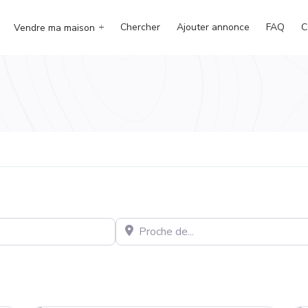
Chercher
Ajouter annonce
FAQ
C
Vendre ma maison
Proche de…