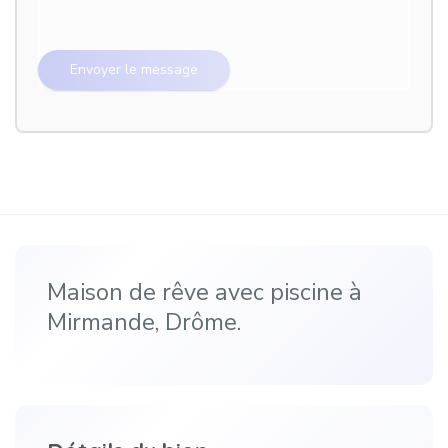
Maison de rêve avec piscine à
Mirmande, Drôme.