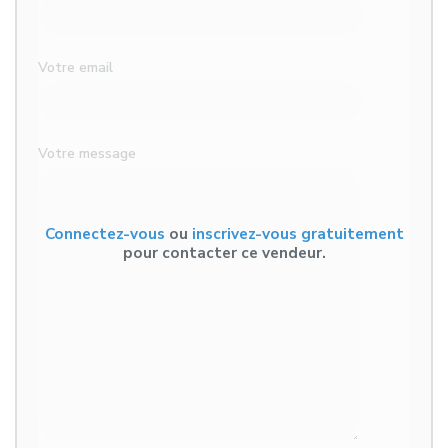
Votre email
Votre message
Connectez-vous
ou
inscrivez-vous gratuitement
pour contacter ce vendeur.