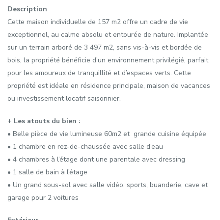
Description
Cette maison individuelle de 157 m2 offre un cadre de vie
exceptionnel, au calme absolu et entourée de nature. Implantée
sur un terrain arboré de 3 497 m2, sans vis-à-vis et bordée de
bois, la propriété bénéficie d’un environnement privilégié, parfait
pour les amoureux de tranquillité et d’espaces verts. Cette
propriété est idéale en résidence principale, maison de vacances
ou investissement locatif saisonnier.
+ Les atouts du bien :
• Belle pièce de vie lumineuse 60m2 et grande cuisine équipée
• 1 chambre en rez-de-chaussée avec salle d’eau
• 4 chambres à l’étage dont une parentale avec dressing
• 1 salle de bain à l’étage
• Un grand sous-sol avec salle vidéo, sports, buanderie, cave et
garage pour 2 voitures