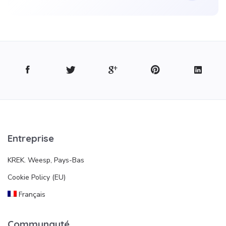
Entreprise
KREK. Weesp, Pays-Bas
Cookie Policy (EU)
Français
Communauté