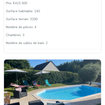
Prix:
€415 500
Surface habitable:
140
Surface terrain:
3200
Nombre de pièces:
4
Chambres:
3
Nombre de salles de bain:
2