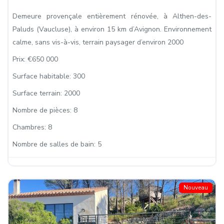
Demeure provençale entièrement rénovée, à Althen-des-
Paluds (Vaucluse), à environ 15 km d’Avignon. Environnement
calme, sans vis-à-vis, terrain paysager d’environ 2000
Prix:
€650 000
Surface habitable:
300
Surface terrain:
2000
Nombre de pièces:
8
Chambres:
8
Nombre de salles de bain:
5
Nouveau