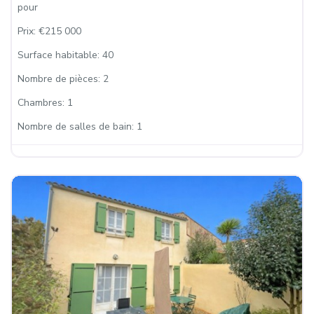
pour
Prix:
€215 000
Surface habitable:
40
Nombre de pièces:
2
Chambres:
1
Nombre de salles de bain:
1