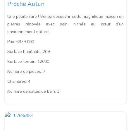
Proche Autun
Une pépite rare ! Venez découvrir cette magnifique maison en
pierres rénovée avec soin, nichée au cœur d’un
environnement naturel
Prix:
€379 000
Surface habitable:
209
Surface terrain:
12000
Nombre de pièces:
7
Chambres:
4
Nombre de salles de bain:
3