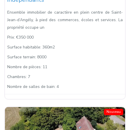
Ensemble immobilier de caractère en plein centre de Saint-
Jean-d’Angély, à pied des commerces, écoles et services. La
propriété occupe un
Prix:
€350 000
Surface habitable:
360m2
Surface terrain:
8000
Nombre de pièces:
11
Chambres:
7
Nombre de salles de bain:
4
Nouveau