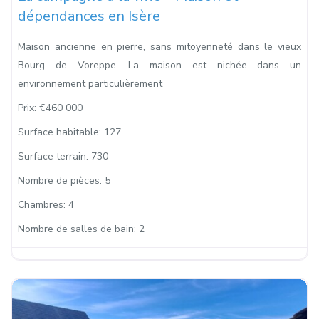
dépendances en Isère
Maison ancienne en pierre, sans mitoyenneté dans le vieux
Bourg de Voreppe. La maison est nichée dans un
environnement particulièrement
Prix:
€460 000
Surface habitable:
127
Surface terrain:
730
Nombre de pièces:
5
Chambres:
4
Nombre de salles de bain:
2