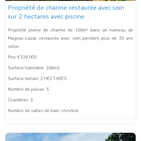
Propriété de charme restaurée avec soin
sur 2 hectares avec piscine
Propriété pleine de charme de 166m² dans un hameau de
Magnac-Laval, restaurée avec soin pendant plus de 30 ans
selon
Prix:
€339 000
Surface habitable:
166m2
Surface terrain:
2 HECTARES
Nombre de pièces:
5
Chambres:
3
Nombre de salles de bain:
christine