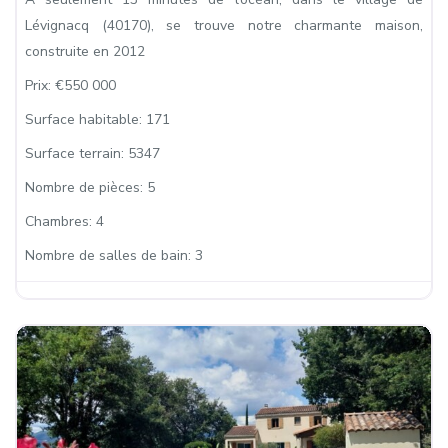
Lévignacq (40170), se trouve notre charmante maison,
construite en 2012
Prix:
€550 000
Surface habitable:
171
Surface terrain:
5347
Nombre de pièces:
5
Chambres:
4
Nombre de salles de bain:
3