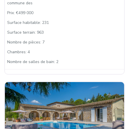
commune des
Prix:
€499 000
Surface habitable:
231
Surface terrain:
963
Nombre de pièces:
7
Chambres:
4
Nombre de salles de bain:
2