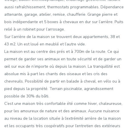
aussi rafraîchissement, thermostats programmables. Dépendance
attenante, garage, atelier, remise, chaufferie. Grange pierre et
bois indépendante et 5 boxes à chevaux en dur sur l’arrière. Puits
relié à un robinet pour l’arrosage.
Sur l’arrière de la maison se trouvent deux appartements, 38 et
43 m2. Un est loué en meublé et l’autre vide.
La maison est au centre des prés et à 700m de la route. Ce qui
permet de garder ses animaux en toute sécurité et de garder un
œil sur eux de n’importe où depuis la maison. La tranquillité est
absolue mis à part les chants des oiseaux et les cris des
chevreuils. Possibilité de partir en balade à cheval, en vélo ou à
pied depuis la propriété. Terrain piscinable, agrandissement
possible de 30% du bâti.
C’est une maison très confortable été comme hiver, chaleureuse,
pour les amoureux de nature et des animaux. Aucune nuisance
au niveau de la location située à l’extrémité arrière de la maison
et les occupants très coopératifs pour l’entretien des extérieurs