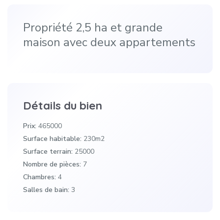
Propriété 2,5 ha et grande
maison avec deux appartements
Détails du bien
Prix:
465000
Surface habitable:
230m2
Surface terrain:
25000
Nombre de pièces:
7
Chambres:
4
Salles de bain:
3