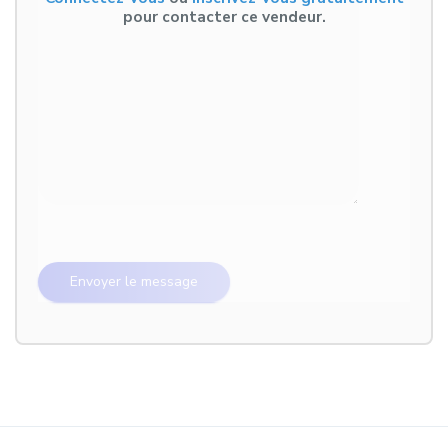
pour contacter ce vendeur.