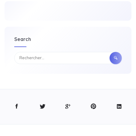
Search