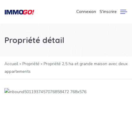
Connexion
S'inscrire
Propriété détail
Accueil
»
Propriété
»
Propriété 2,5 ha et grande maison avec deux
appartements
Précédent
Suivan