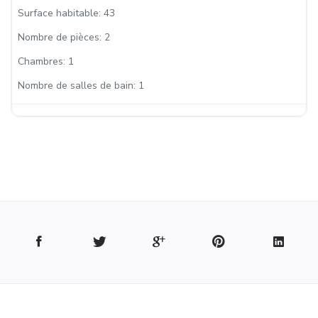
Surface habitable:
43
Nombre de pièces:
2
Chambres:
1
Nombre de salles de bain:
1