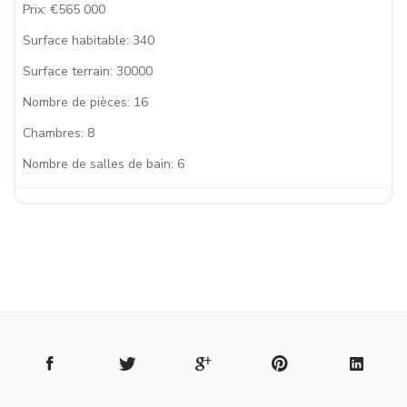
Prix:
€565 000
Surface habitable:
340
Surface terrain:
30000
Nombre de pièces:
16
Chambres:
8
Nombre de salles de bain:
6