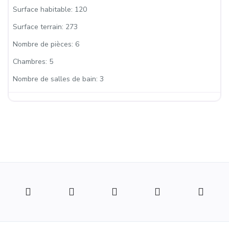
Surface habitable:
120
Surface terrain:
273
Nombre de pièces:
6
Chambres:
5
Nombre de salles de bain:
3