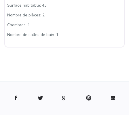
Surface habitable:
43
Nombre de pièces:
2
Chambres:
1
Nombre de salles de bain:
1