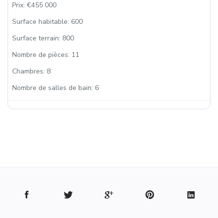
Prix:
€455 000
Surface habitable:
600
Surface terrain:
800
Nombre de pièces:
11
Chambres:
8
Nombre de salles de bain:
6