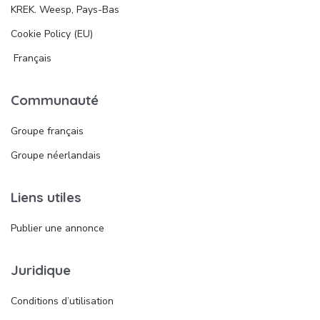
KREK. Weesp, Pays-Bas
Cookie Policy (EU)
Français
Communauté
Groupe français
Groupe néerlandais
Liens utiles
Publier une annonce
Juridique
Conditions d’utilisation