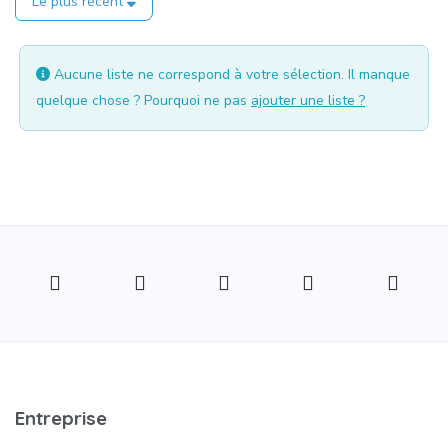
Le plus récent
Aucune liste ne correspond à votre sélection. Il manque
quelque chose ? Pourquoi ne pas
ajouter une liste ?
Entreprise