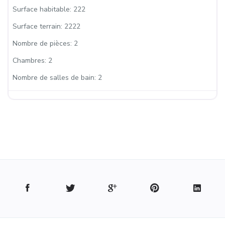
Surface habitable:
222
Surface terrain:
2222
Nombre de pièces:
2
Chambres:
2
Nombre de salles de bain:
2