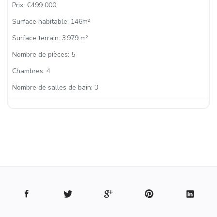
Prix:
€499 000
Surface habitable:
146m²
Surface terrain:
3 979 m²
Nombre de pièces:
5
Chambres:
4
Nombre de salles de bain:
3